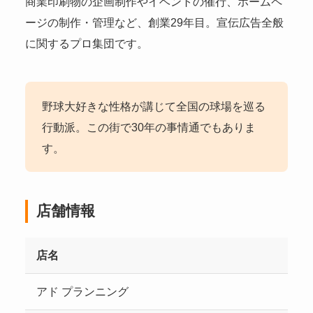
商業印刷物の企画制作やイベントの催行、ホームペ
ージの制作・管理など、創業29年目。宣伝広告全般
に関するプロ集団です。
野球大好きな性格が講じて全国の球場を巡る
行動派。この街で30年の事情通でもありま
す。
店舗情報
店名
アド プランニング