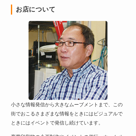
お店について
小さな情報発信から大きなムーブメントまで、この
街でおこるさまざまな情報をときにはビジュアルで
ときにはイベントで発信し続けています。