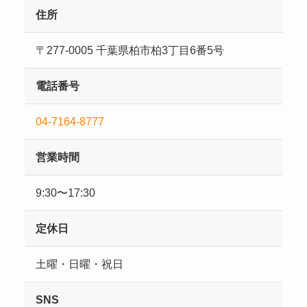
住所
〒277-0005 千葉県柏市柏3丁目6番5号
電話番号
04-7164-8777
営業時間
9:30〜17:30
定休日
土曜・日曜・祝日
SNS