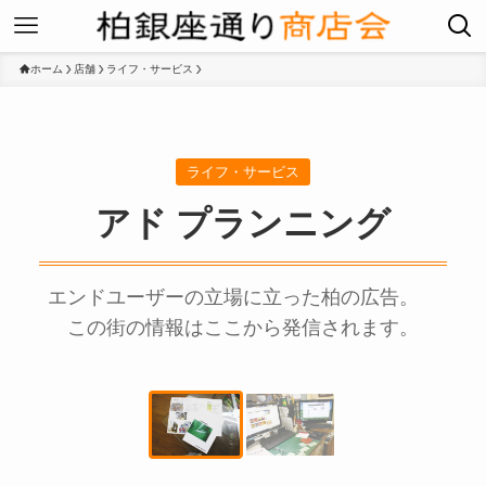
ホーム
店舗
ライフ・サービス
ライフ・サービス
アド プランニング
エンドユーザーの立場に立った柏の広告。
この街の情報はここから発信されます。