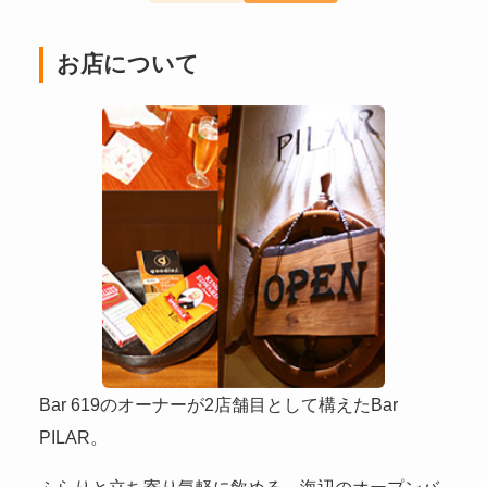
お店について
Bar 619のオーナーが2店舗目として構えたBar
PILAR。