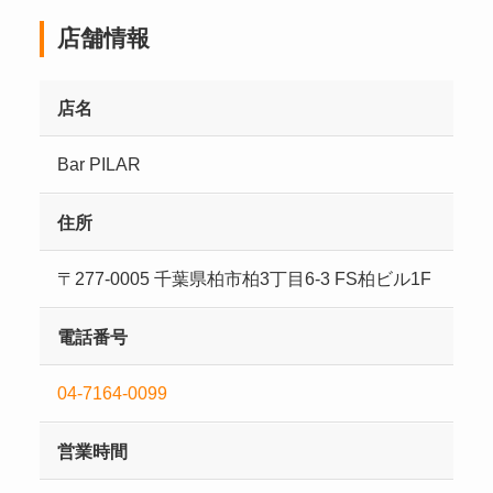
店舗情報
店名
Bar PILAR
住所
〒277-0005 千葉県柏市柏3丁目6-3 FS柏ビル1F
電話番号
04-7164-0099
営業時間