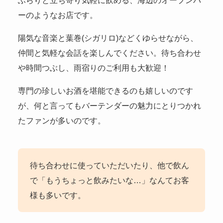
ふらりと立ち寄り気軽に飲める、海辺のオープンバ
ーのようなお店です。
陽気な音楽と葉巻(シガリロ)などくゆらせながら、
仲間と気軽な会話を楽しんでください。待ち合わせ
や時間つぶし、雨宿りのご利用も大歓迎！
専門の珍しいお酒を堪能できるのも嬉しいのです
が、何と言ってもバーテンダーの魅力にとりつかれ
たファンが多いのです。
待ち合わせに使っていただいたり、他で飲ん
で「もうちょっと飲みたいな…」なんてお客
様も多いです。