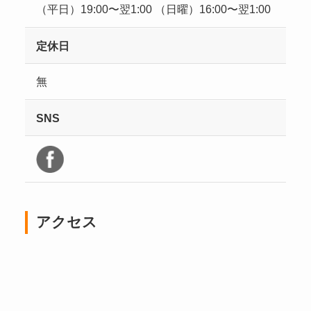
（平日）19:00〜翌1:00 （日曜）16:00〜翌1:00
定休日
無
SNS
アクセス