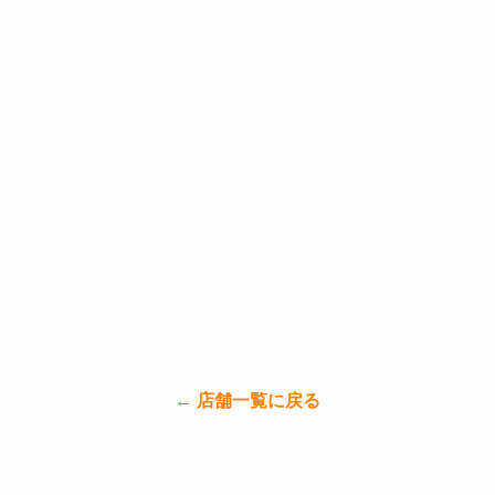
← 店舗一覧に戻る