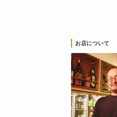
お店について