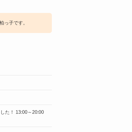
の柏っ子です。
！ 13:00～20:00