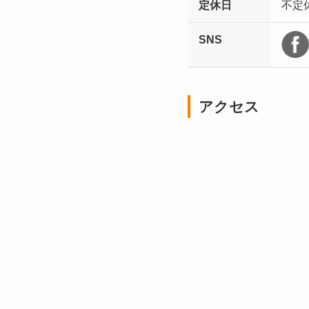
定休日
不定
SNS
アクセス