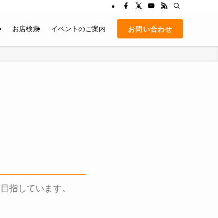
て
お店検索
イベントのご案内
お問い合わせ
を目指しています。