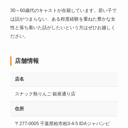
30～60歳代のキャストが在籍しています。若い子で
は話がつまらない、ある程度経験を重ねた豊かな女
性と落ち着いた話がしたいという方はぜひお越しく
ださい。
店舗情報
店名
スナック熟りんご 銀座通り店
住所
〒277-0005 千葉県柏市柏3-4-5 IDAジャパンビ