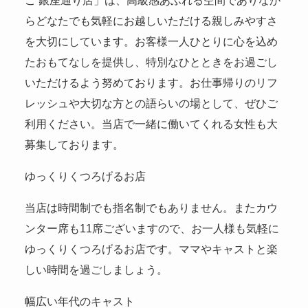
らどなたでも気軽にお越しいただける親しみやすさ
を大切にしています。お客様一人ひとりに心を込め
たおもてなしを提供し、特別なひとときをお過ごし
いただけるよう努めております。お仕事帰りのリフ
レッシュや大切な方との語らいの場として、ぜひご
利用ください。当店で一緒に働いてくれる女性も大
募集しております。
ゆっくりくつろげるお店
当店は時間制でも指名制でもありません。またカウ
ンター席も11席ございますので、お一人様も気軽に
ゆっくりくつろげるお店です。ママやキャストと楽
しい時間を過ごしましょう。
幅広い年代のキャスト