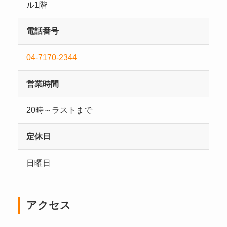
ル1階
電話番号
04-7170-2344
営業時間
20時～ラストまで
定休日
日曜日
アクセス