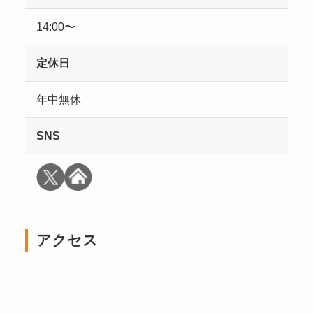
14:00〜
定休日
年中無休
SNS
アクセス