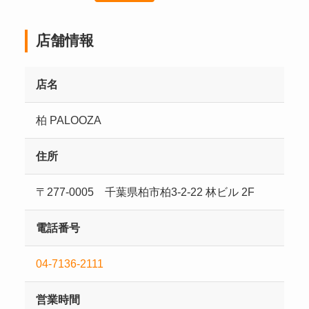
店舗情報
店名
柏 PALOOZA
住所
〒277-0005 千葉県柏市柏3-2-22 林ビル 2F
電話番号
04-7136-2111
営業時間