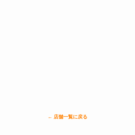
← 店舗一覧に戻る